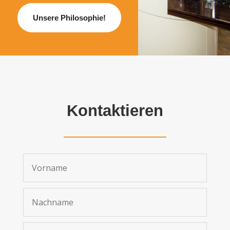
Unsere Philosophie!
Kontaktieren