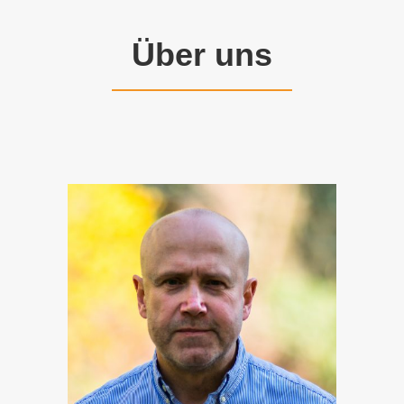
Über uns