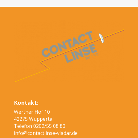
Kontakt:
Werther Hof 10
42275 Wuppertal
Telefon 0202/55 08 80
info@contactlinse-vladar.de