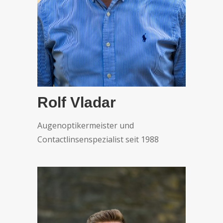
Rolf Vladar
Augenoptikermeister und
Contactlinsenspezialist seit 1988