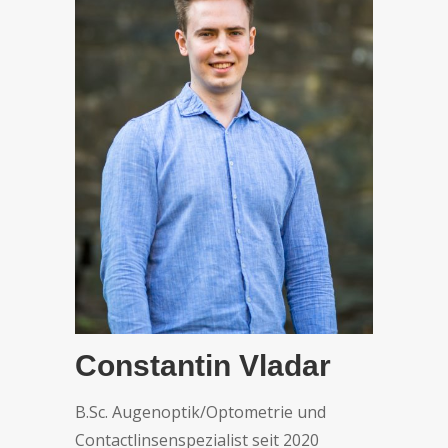
Constantin Vladar
B.Sc. Augenoptik/Optometrie und
Contactlinsenspezialist seit 2020