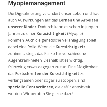
Myopiemanagement
Die Digitalisierung verändert unser Leben und hat
auch Auswirkungen auf das
Lernen und Arbeiten
unserer Kinder
. Dadurch kann es schon in jungen
Jahren zu einer
Kurzsichtigkeit
(Myopie)
kommen. Auch die genetische Veranlagung spielt
dabei eine Rolle. Wenn die
Kurzsichtigkeit
zunimmt, steigt das Risiko für verschiedene
Augenkrankheiten. Deshalb ist es wichtig,
frühzeitig etwas dagegen zu tun. Eine Möglichkeit,
das
Fortschreiten der Kurzsichtigkeit
zu
verlangsamen oder sogar zu stoppen, sind
spezielle Contactlinsen
, die dafür entwickelt
wurden. Wir beraten Sie gerne dazu!