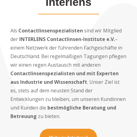
Interlens
Als
Contactlinsenspezialisten
sind wir Mitglied
der
INTERLENS Contactlinsen-Institute e.V.
–
einem Netzwerk der führenden Fachgeschäfte in
Deutschland. Bei regelmäßigen Tagungen pflegen
wir einen regen Austausch mit anderen
Contactlinsenspezialisten und mit Experten
aus Industrie und Wissenschaft
. Unser Ziel ist
es, stets auf dem neusten Stand der
Entwicklungen zu bleiben, um unseren Kundinnen
und Kunden die
bestmögliche Beratung und
Betreuung
zu bieten.