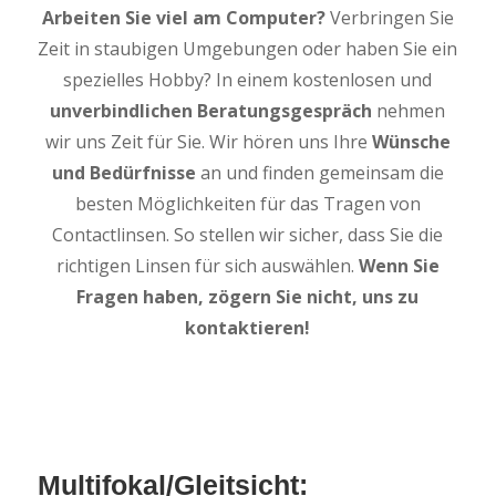
Arbeiten Sie viel am Computer?
Verbringen Sie
Zeit in staubigen Umgebungen oder haben Sie ein
spezielles Hobby? In einem kostenlosen und
unverbindlichen Beratungsgespräch
nehmen
wir uns Zeit für Sie. Wir hören uns Ihre
Wünsche
und Bedürfnisse
an und finden gemeinsam die
besten Möglichkeiten für das Tragen von
Contactlinsen. So stellen wir sicher, dass Sie die
richtigen Linsen für sich auswählen.
Wenn Sie
Fragen haben, zögern Sie nicht, uns zu
kontaktieren!
Multifokal/Gleitsicht: