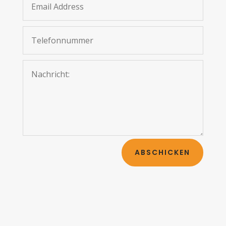
ABSCHICKEN