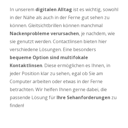
In unserem
digitalen Alltag
ist es wichtig, sowohl
in der Nähe als auch in der Ferne gut sehen zu
können. Gleitsichtbrillen können manchmal
Nackenprobleme verursachen
, je nachdem, wie
sie genutzt werden. Contactlinsen bieten hier
verschiedene Lösungen. Eine besonders
bequeme Option sind multifokale
Kontaktlinsen
. Diese ermöglichen es Ihnen, in
jeder Position klar zu sehen, egal ob Sie am
Computer arbeiten oder etwas in der Ferne
betrachten. Wir helfen Ihnen gerne dabei, die
passende Lösung für
Ihre Sehanforderungen
zu
finden!