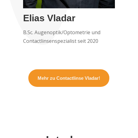
Elias Vladar
B.Sc. Augenoptik/Optometrie und
Contactlinsenspezialist seit 2020
Mehr zu Contactlinse Vladar!